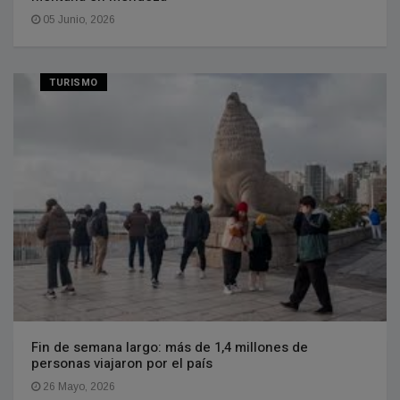
05 Junio, 2026
TURISMO
Fin de semana largo: más de 1,4 millones de
personas viajaron por el país
26 Mayo, 2026