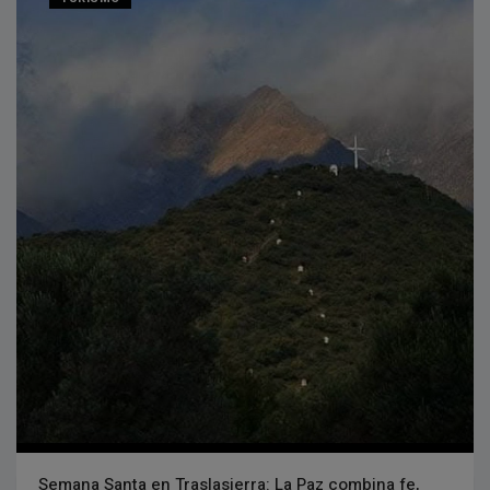
Semana Santa en Traslasierra: La Paz combina fe,