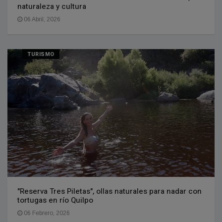
naturaleza y cultura
06 Abril, 2026
TURISMO
"Reserva Tres Piletas", ollas naturales para nadar con
tortugas en río Quilpo
06 Febrero, 2026