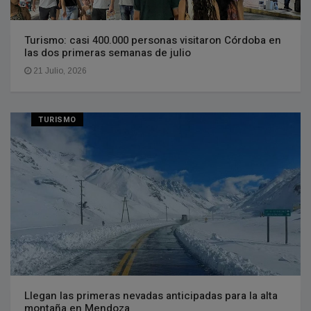
Turismo: casi 400.000 personas visitaron Córdoba en
las dos primeras semanas de julio
21 Julio, 2026
TURISMO
Llegan las primeras nevadas anticipadas para la alta
montaña en Mendoza