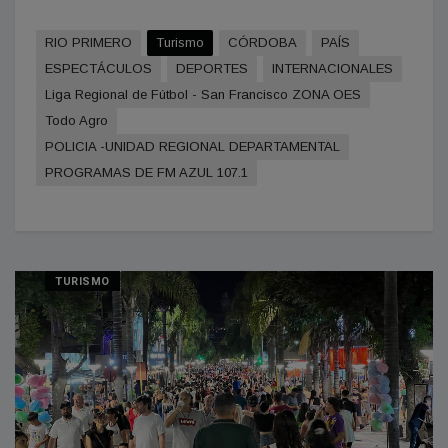
RIO PRIMERO
Turismo
CÓRDOBA
PAÍS
ESPECTÁCULOS
DEPORTES
INTERNACIONALES
Liga Regional de Fútbol - San Francisco ZONA OES
Todo Agro
POLICIA -UNIDAD REGIONAL DEPARTAMENTAL
PROGRAMAS DE FM AZUL 107.1
TURISMO