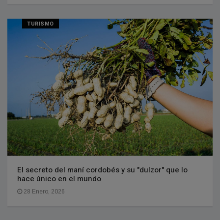
TURISMO
El secreto del maní cordobés y su "dulzor" que lo
hace único en el mundo
28 Enero, 2026