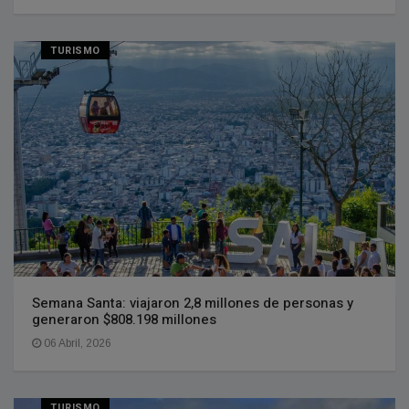
TURISMO
Semana Santa: viajaron 2,8 millones de personas y
generaron $808.198 millones
06 Abril, 2026
TURISMO