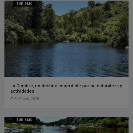
TURISMO
La Cumbre, un destino imperdible por su naturaleza y
actividades
24 Enero, 2026
TURISMO