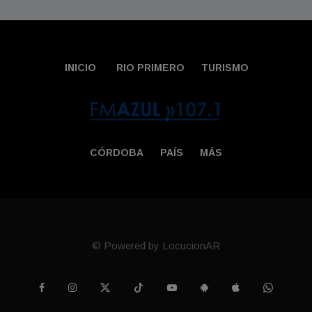
INICIO
RIO PRIMERO
TURISMO
CÓRDOBA
PAÍS
MÁS
© Powered by LocucionAR