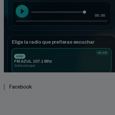
Facebook