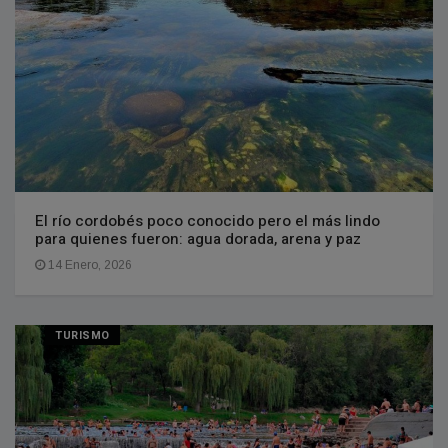
El río cordobés poco conocido pero el más lindo
para quienes fueron: agua dorada, arena y paz
14 Enero, 2026
TURISMO