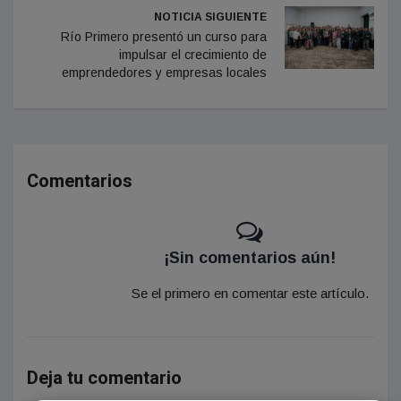
NOTICIA SIGUIENTE
Río Primero presentó un curso para
impulsar el crecimiento de
emprendedores y empresas locales
Comentarios
¡Sin comentarios aún!
Se el primero en comentar este artículo.
Deja tu comentario