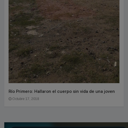
Río Primero: Hallaron el cuerpo sin vida de una joven
Octubre 17, 2018