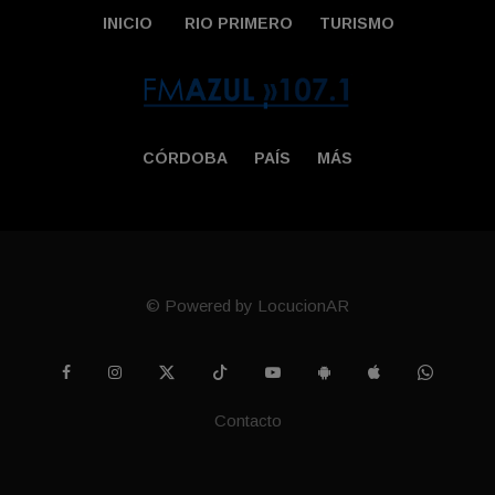
INICIO
RIO PRIMERO
TURISMO
CÓRDOBA
PAÍS
MÁS
© Powered by LocucionAR
Contacto