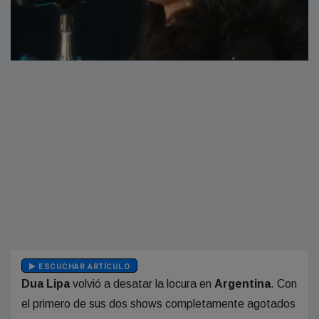
ESCUCHAR ARTÍCULO
Dua Lipa
volvió a desatar la locura en
Argentina
. Con
el primero de sus dos shows completamente agotados