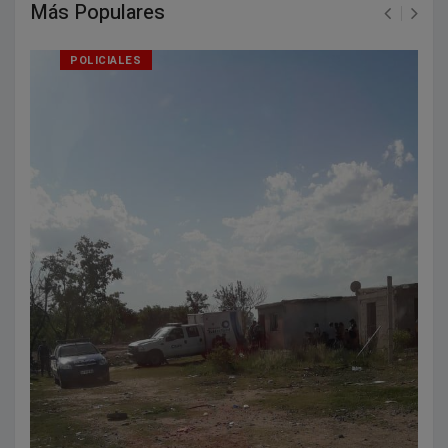
Más Populares
POLICIALES