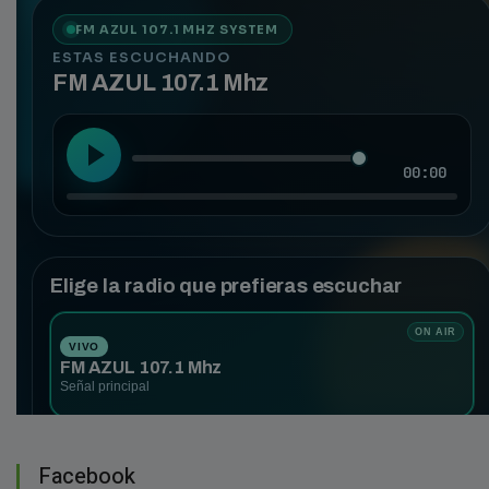
Facebook