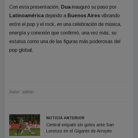
Con esta presentación,
Dua
inauguró su paso por
Latinoamérica
dejando a
Buenos Aires
vibrando
entre el pop y el rock, en una celebración de música,
energía y conexión que confirmó, una vez más, su
estatus como una de las figuras más poderosas del
pop global.
Autor: admin
NOTICIA ANTERIOR
Central empató sin goles ante San
Lorenzo en el Gigante de Arroyito