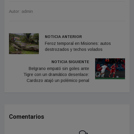
Autor: admin
NOTICIA ANTERIOR
Feroz temporal en Misiones: autos
destrozados y techos volados
NOTICIA SIGUIENTE
Belgrano empató sin goles ante
Tigre con un dramático desenlace:
Cardozo atajó un polémico penal
Comentarios