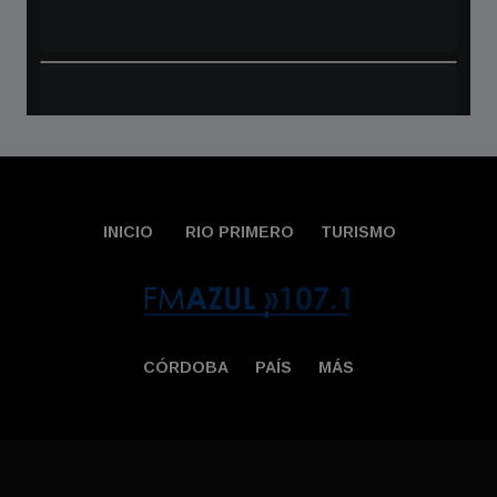
INICIO
RIO PRIMERO
TURISMO
CÓRDOBA
PAÍS
MÁS