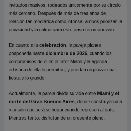
invitados masivos, rodeados únicamente por su círculo
más cercano. Después de más de tres años de
relación tan mediática como intensa, ambos priorizan la
privacidad y la calma para este paso tan importante.
En cuanto a la
celebración
, la pareja planea
posponerla hasta
diciembre de 2026
, cuando los
compromisos de él en el Inter Miami y la agenda
artística de ella lo permitan, y puedan organizar una
fiesta a lo grande.
Actualmente, la pareja divide su vida entre
Miami y el
norte del Gran Buenos Aires
, donde construyen una
mansión que será su hogar cuando regresen al país.
Mientras tanto, disfrutan de un presente pleno.