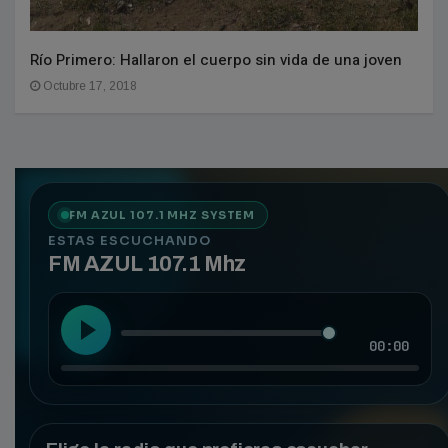
Río Primero: Hallaron el cuerpo sin vida de una joven
Octubre 17, 2018