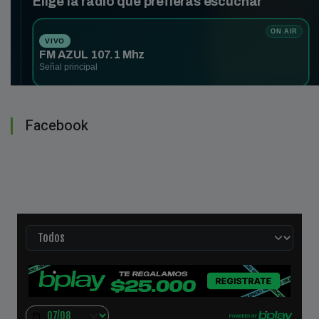
Facebook