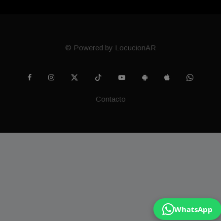
© Powered by LocucionAR
Contacto
WhatsApp