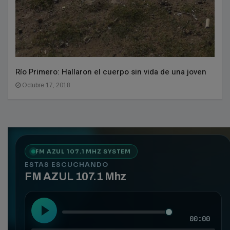
Río Primero: Hallaron el cuerpo sin vida de una joven
Octubre 17, 2018