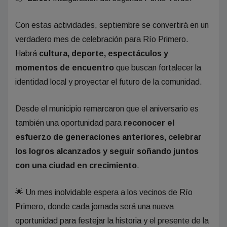
Con estas actividades, septiembre se convertirá en un
verdadero mes de celebración para Río Primero.
Habrá
cultura, deporte, espectáculos y
momentos de encuentro
que buscan fortalecer la
identidad local y proyectar el futuro de la comunidad.
Desde el municipio remarcaron que el aniversario es
también una oportunidad para
reconocer el
esfuerzo de generaciones anteriores, celebrar
los logros alcanzados y seguir soñando juntos
con una ciudad en crecimiento
.
🌟 Un mes inolvidable espera a los vecinos de Río
Primero, donde cada jornada será una nueva
oportunidad para festejar la historia y el presente de la