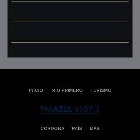
INICIO
RIO PRIMERO
TURISMO
CÓRDOBA
PAÍS
MÁS