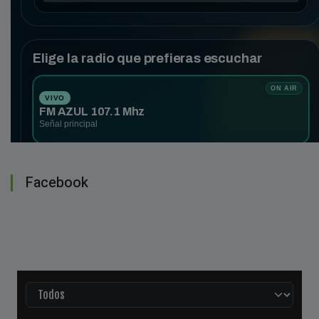
Facebook