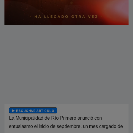
ESCUCHAR ARTÍCULO
La Municipalidad de Río Primero anunció con
entusiasmo el inicio de septiembre, un mes cargado de