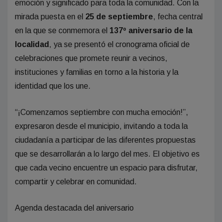
emoción y significado para toda la comunidad. Con la
mirada puesta en el
25 de septiembre
, fecha central
en la que se conmemora el
137º aniversario de la
localidad
, ya se presentó el cronograma oficial de
celebraciones que promete reunir a vecinos,
instituciones y familias en torno a la historia y la
identidad que los une.
“¡Comenzamos septiembre con mucha emoción!”,
expresaron desde el municipio, invitando a toda la
ciudadanía a participar de las diferentes propuestas
que se desarrollarán a lo largo del mes. El objetivo es
que cada vecino encuentre un espacio para disfrutar,
compartir y celebrar en comunidad.
Agenda destacada del aniversario