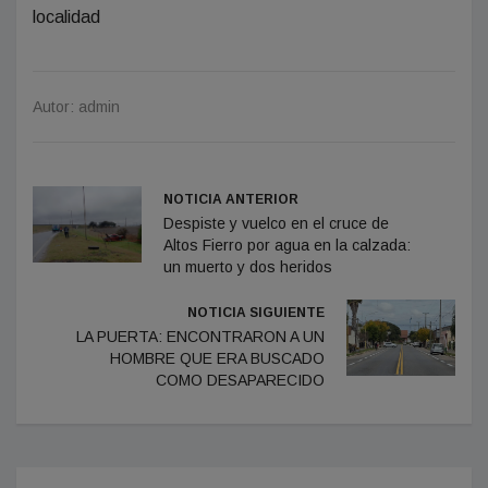
localidad
Autor: admin
NOTICIA ANTERIOR
Despiste y vuelco en el cruce de
Altos Fierro por agua en la calzada:
un muerto y dos heridos
NOTICIA SIGUIENTE
LA PUERTA: ENCONTRARON A UN
HOMBRE QUE ERA BUSCADO
COMO DESAPARECIDO