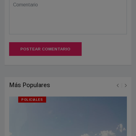
POSTEAR COMENTARIO
Más Populares
POLICIALES