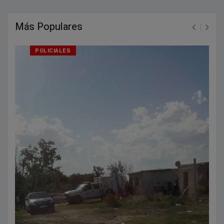
Más Populares
POLICIALES