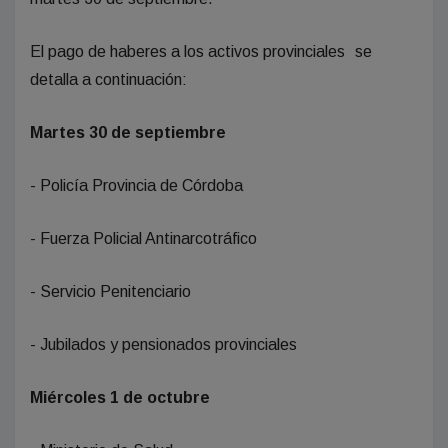
El pago de haberes a los activos provinciales
se
detalla a continuación:
Martes 30 de septiembre
- Policía Provincia de Córdoba
- Fuerza Policial Antinarcotráfico
- Servicio Penitenciario
- Jubilados y pensionados provinciales
Miércoles 1 de octubre