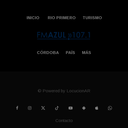
INICIO
RIO PRIMERO
TURISMO
CÓRDOBA
PAÍS
MÁS
© Powered by LocucionAR
Contacto