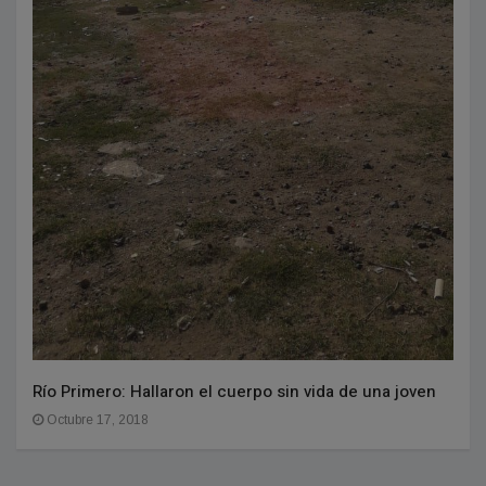
Río Primero: Hallaron el cuerpo sin vida de una joven
Octubre 17, 2018