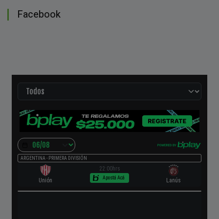
Facebook