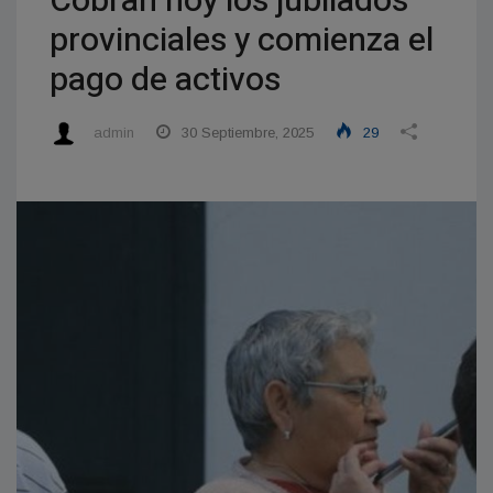
Cobran hoy los jubilados
provinciales y comienza el
pago de activos
admin
30 Septiembre, 2025
29