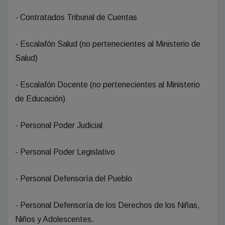
- Contratados Tribunal de Cuentas
- Escalafón Salud (no pertenecientes al Ministerio de
Salud)
- Escalafón Docente (no pertenecientes al Ministerio
de Educación)
- Personal Poder Judicial
- Personal Poder Legislativo
- Personal Defensoría del Pueblo
- Personal Defensoría de los Derechos de los Niñas,
Niños y Adolescentes.