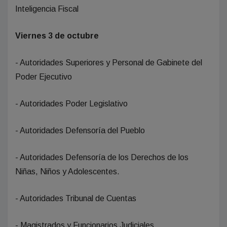
Inteligencia Fiscal
Viernes 3 de octubre
- Autoridades Superiores y Personal de Gabinete del
Poder Ejecutivo
- Autoridades Poder Legislativo
- Autoridades Defensoría del Pueblo
- Autoridades Defensoría de los Derechos de los
Niñas, Niños y Adolescentes.
- Autoridades Tribunal de Cuentas
- Magistrados y Funcionarios Judiciales