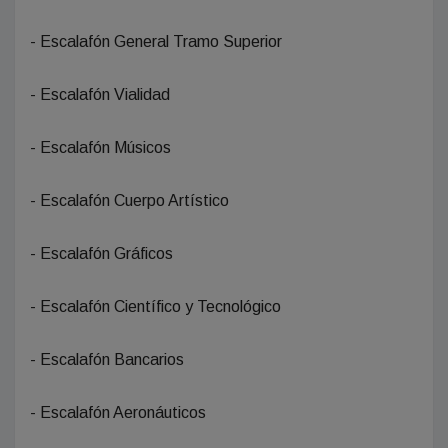
- Escalafón General Tramo Superior
- Escalafón Vialidad
- Escalafón Músicos
- Escalafón Cuerpo Artístico
- Escalafón Gráficos
- Escalafón Científico y Tecnológico
- Escalafón Bancarios
- Escalafón Aeronáuticos