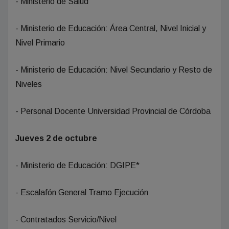
- Ministerio de Salud
- Ministerio de Educación: Área Central, Nivel Inicial y
Nivel Primario
- Ministerio de Educación: Nivel Secundario y Resto de
Niveles
- Personal Docente Universidad Provincial de Córdoba
Jueves 2 de octubre
- Ministerio de Educación: DGIPE*
- Escalafón General Tramo Ejecución
- Contratados Servicio/Nivel