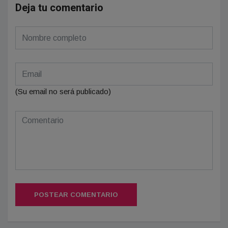
Deja tu comentario
(Su email no será publicado)
POSTEAR COMENTARIO