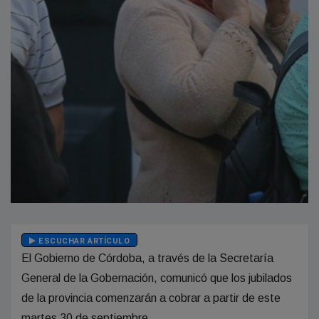
ESCUCHAR ARTÍCULO
El Gobierno de Córdoba, a través de la Secretaría
General de la Gobernación, comunicó que los jubilados
de la provincia comenzarán a cobrar a partir de este
martes 30 de septiembre.